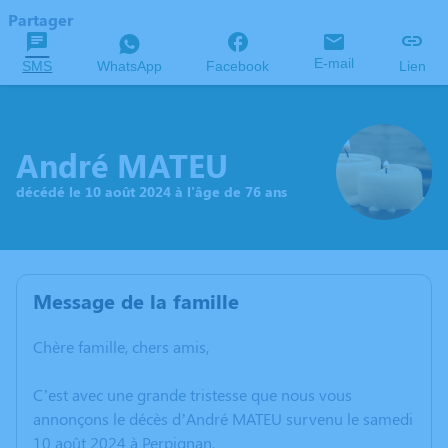
Partager
E-mail
SMS
WhatsApp
Facebook
Lien
André MATEU
décédé le 10 août 2024 à l'âge de 76 ans
Message de la famille
Chère famille, chers amis,
C’est avec une grande tristesse que nous vous
annonçons le décès d’André MATEU survenu le samedi
10 août 2024 à Perpignan.