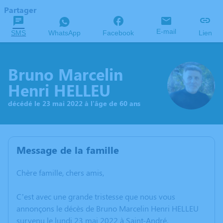
Partager
E-mail
SMS
WhatsApp
Facebook
Lien
Bruno Marcelin
Henri HELLEU
décédé le 23 mai 2022 à l'âge de 60 ans
Message de la famille
Chère famille, chers amis,
C’est avec une grande tristesse que nous vous
annonçons le décès de Bruno Marcelin Henri HELLEU
survenu le lundi 23 mai 2022 à Saint-André.