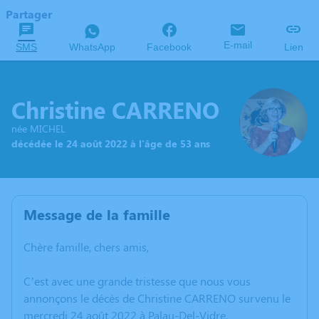
Partager
E-mail
SMS
WhatsApp
Facebook
Lien
Christine CARRENO
née MICHEL
décédée le 24 août 2022 à l'âge de 53 ans
Message de la famille
Chère famille, chers amis,
C’est avec une grande tristesse que nous vous
annonçons le décès de Christine CARRENO survenu le
mercredi 24 août 2022 à Palau-Del-Vidre.