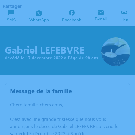
Partager
E-mail
SMS
WhatsApp
Facebook
Lien
Gabriel LEFEBVRE
décédé le 17 décembre 2022 à l'âge de 98 ans
Message de la famille
Chère famille, chers amis,
C’est avec une grande tristesse que nous vous
annonçons le décès de Gabriel LEFEBVRE survenu le
samedi 17 décembre 2022 à Sorède.