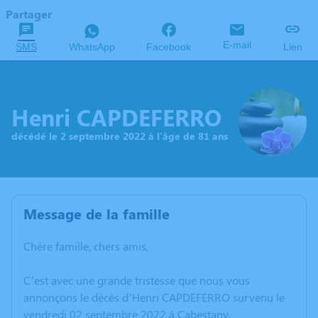
Partager
E-mail
SMS
WhatsApp
Facebook
Lien
Henri CAPDEFERRO
décédé le 2 septembre 2022 à l'âge de 81 ans
Message de la famille
Chère famille, chers amis,
C’est avec une grande tristesse que nous vous
annonçons le décès d’Henri CAPDEFERRO survenu le
vendredi 02 septembre 2022 à Cabestany.