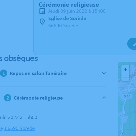
Cérémonie religieuse
jeudi 09 juin 2022 à 15h00
Église de Sorède
66690 Sorède
s obsèques
+
Repos en salon funéraire
−
Cérémonie religieuse
 juin 2022 à 15h00
de, 66690 Sorède