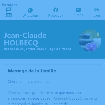
Partager
E-mail
SMS
WhatsApp
Facebook
Lien
Jean-Claude
HOLBECQ
décédé le 25 janvier 2023 à l'âge de 79 ans
Message de la famille
Chère famille, chers amis,
C’est avec une grande tristesse que nous vous
annonçons le décès de Jean-Claude HOLBECQ survenu
le mercredi 25 janvier 2023 à Sorède.