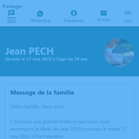
Partager
E-mail
SMS
WhatsApp
Facebook
Lien
Jean PECH
décédé le 17 mai 2022 à l'âge de 79 ans
Message de la famille
Chère famille, chers amis,
C’est avec une grande tristesse que nous vous
annonçons le décès de Jean PECH survenu le mardi 17
mai 2022 à Port-Vendres.