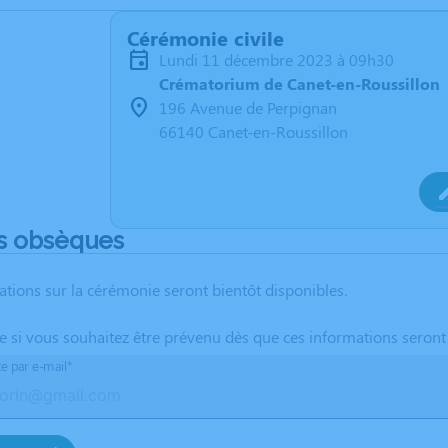
Cérémonie civile
lundi 11 décembre 2023 à 09h30
Crématorium de Canet-en-Roussillon
196 Avenue de Perpignan
66140 Canet-en-Roussillon
s obsèques
ations sur la cérémonie seront bientôt disponibles.
te si vous souhaitez être prévenu dès que ces informations seront
te par e-mail*