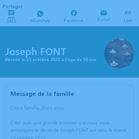
Partager
E-mail
SMS
WhatsApp
Facebook
Lien
Joseph FONT
décédé le 25 octobre 2022 à l'âge de 80 ans
Message de la famille
Chère famille, chers amis,
C’est avec une grande tristesse que nous vous
annonçons le décès de Joseph FONT survenu le mardi
25 octobre 2022.