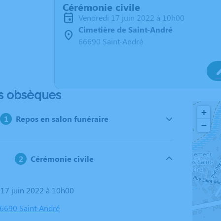
Cérémonie civile
vendredi 17 juin 2022 à 10h00
Cimetière de Saint-André
66690 Saint-André
s obsèques
+
Repos en salon funéraire
−
Cérémonie civile
i 17 juin 2022 à 10h00
66690 Saint-André