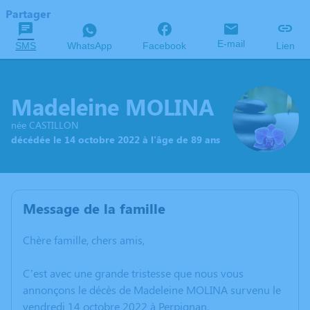
Partager
E-mail
SMS
WhatsApp
Facebook
Lien
Madeleine MOLINA
née CASTILLON
décédée le 14 octobre 2022 à l'âge de 89 ans
Message de la famille
Chère famille, chers amis,
C’est avec une grande tristesse que nous vous
annonçons le décès de Madeleine MOLINA survenu le
vendredi 14 octobre 2022 à Perpignan.