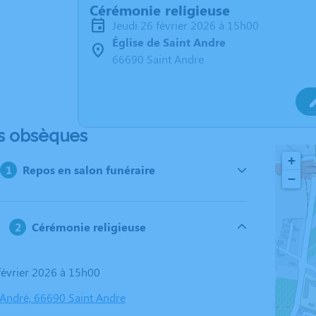
Cérémonie religieuse
jeudi 26 février 2026 à 15h00
Église de Saint Andre
66690 Saint Andre
s obsèques
+
Repos en salon funéraire
−
Cérémonie religieuse
 février 2026 à 15h00
t André, 66690 Saint Andre