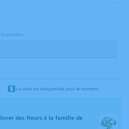
 disponibles.
La carte est indisponible pour le moment.
livrer des fleurs à la famille de