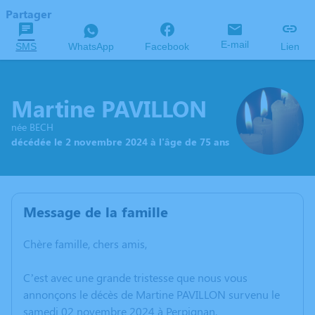
Partager
E-mail
SMS
WhatsApp
Facebook
Lien
Martine PAVILLON
née BECH
décédée le 2 novembre 2024 à l'âge de 75 ans
Message de la famille
Chère famille, chers amis,
C’est avec une grande tristesse que nous vous
annonçons le décès de Martine PAVILLON survenu le
samedi 02 novembre 2024 à Perpignan.