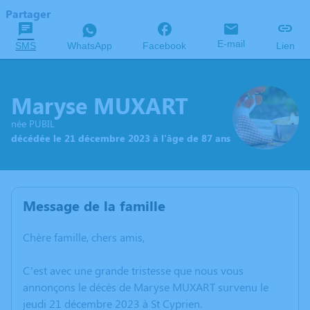
Partager
E-mail
SMS
WhatsApp
Facebook
Lien
Maryse MUXART
née PUBIL
décédée le 21 décembre 2023 à l'âge de 87 ans
Message de la famille
Chère famille, chers amis,
C’est avec une grande tristesse que nous vous
annonçons le décès de Maryse MUXART survenu le
jeudi 21 décembre 2023 à St Cyprien.