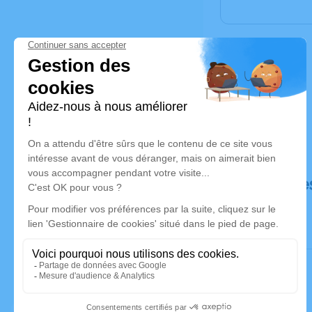
Déroulé de