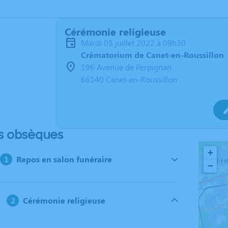
Cérémonie religieuse
mardi 05 juillet 2022 à 09h30
Crématorium de Canet-en-Roussillon
196 Avenue de Perpignan
66140 Canet-en-Roussillon
s obsèques
+
Repos en salon funéraire
−
Cérémonie religieuse