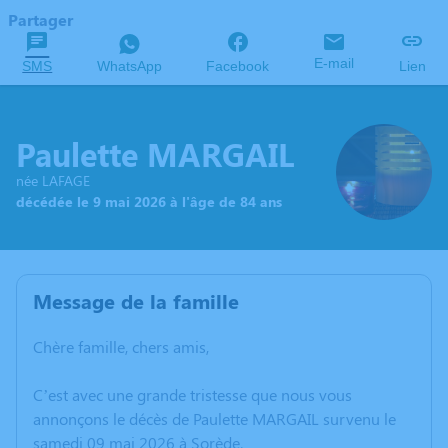
Partager
E-mail
SMS
WhatsApp
Facebook
Lien
Paulette MARGAIL
née LAFAGE
décédée le 9 mai 2026 à l'âge de 84 ans
Message de la famille
Chère famille, chers amis,
C’est avec une grande tristesse que nous vous
annonçons le décès de Paulette MARGAIL survenu le
samedi 09 mai 2026 à Sorède.