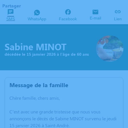
Partager
E-mail
SMS
WhatsApp
Facebook
Lien
Sabine MINOT
décédée le 15 janvier 2026 à l'âge de 60 ans
Message de la famille
Chère famille, chers amis,
C’est avec une grande tristesse que nous vous
annonçons le décès de Sabine MINOT survenu le jeudi
15 janvier 2026 à Saint-André.