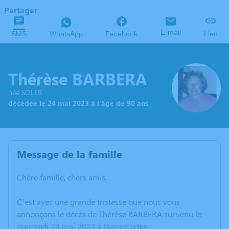
Partager
E-mail
SMS
WhatsApp
Facebook
Lien
Thérèse BARBERA
née SOLER
décédée le 24 mai 2023 à l'âge de 90 ans
Message de la famille
Chère famille, chers amis,
C’est avec une grande tristesse que nous vous
annonçons le décès de Thérèse BARBERA survenu le
mercredi 24 mai 2023 à Peyrestortes.