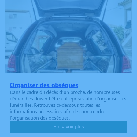
Organiser des obsèques
Dans le cadre du décès d’un proche, de nombreuses
démarches doivent être entreprises afin d’organiser les
funérailles. Retrouvez ci-dessous toutes les
informations nécessaires afin de comprendre
l'organisation des obsèques.
En savoir plus