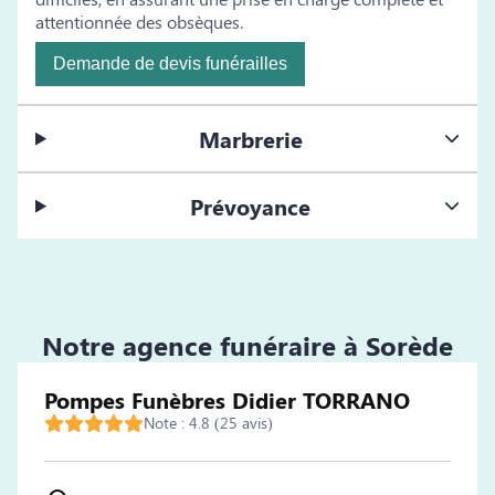
attentionnée des obsèques.
Demande de devis funérailles
Marbrerie
Prévoyance
Notre agence funéraire à Sorède
Pompes Funèbres Didier TORRANO
Note : 4.8 (25 avis)