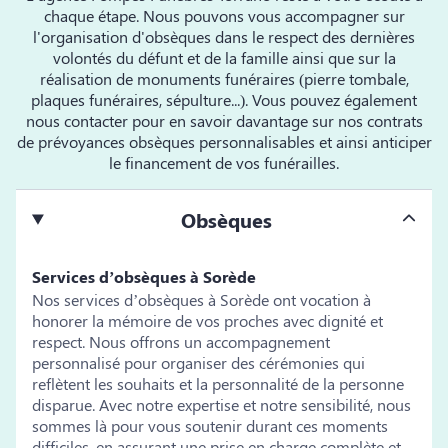
chaque étape. Nous pouvons vous accompagner sur
l'organisation d'obsèques dans le respect des dernières
volontés du défunt et de la famille ainsi que sur la
réalisation de monuments funéraires (pierre tombale,
plaques funéraires, sépulture...). Vous pouvez également
nous contacter pour en savoir davantage sur nos contrats
de prévoyances obsèques personnalisables et ainsi anticiper
le financement de vos funérailles.
Obsèques
Services d’obsèques à Sorède
Nos services d’obsèques à Sorède ont vocation à
honorer la mémoire de vos proches avec dignité et
respect. Nous offrons un accompagnement
personnalisé pour organiser des cérémonies qui
reflètent les souhaits et la personnalité de la personne
disparue. Avec notre expertise et notre sensibilité, nous
sommes là pour vous soutenir durant ces moments
difficiles, en assurant une prise en charge complète et