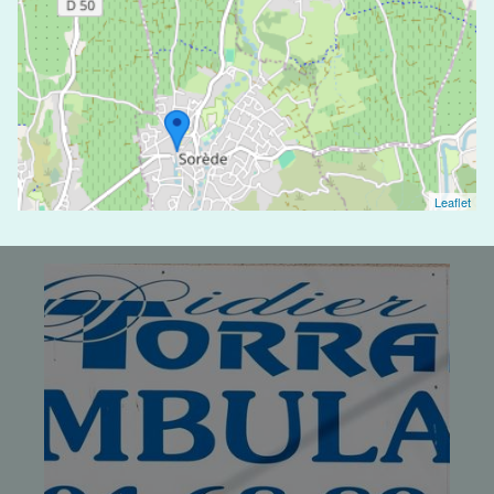
Leaflet