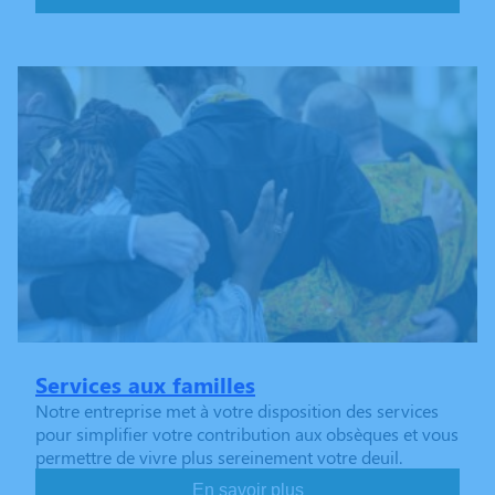
Services aux familles
Notre entreprise met à votre disposition des services
pour simplifier votre contribution aux obsèques et vous
permettre de vivre plus sereinement votre deuil.
En savoir plus