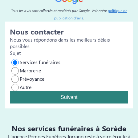
Tous les avis sont collectés et modérés par Google. Voir notre
politique de
publication d’avis
.
Nous contacter
Nous vous répondons dans les meilleurs délais
possibles
Sujet
Services funéraires
Marbrerie
Prévoyance
Autre
Suivant
Nos services funéraires à Sorède
L'agence Pompes Funèbres Torrano reste à votre écoute à