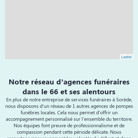
Leaflet
Notre réseau d’agences funéraires
dans le 66 et ses alentours
En plus de notre entreprise de services funéraires à Sorède,
nous disposons d'un réseau de 1 autres agences de pompes
funèbres locales. Cela nous permet d'offrir un
accompagnement personnalisé sur l'ensemble du territoire.
Nos équipes font preuve de professionnalisme et de
compassion pendant cette période délicate. Nous