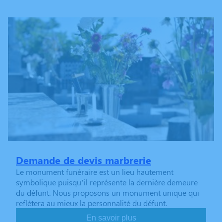
Demande de devis marbrerie
Le monument funéraire est un lieu hautement
symbolique puisqu’il représente la dernière demeure
du défunt. Nous proposons un monument unique qui
reflétera au mieux la personnalité du défunt.
En savoir plus