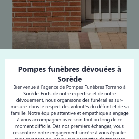
Pompes funèbres dévouées à
Sorède
Bienvenue à l'agence de Pompes Funèbres Torrano à
Sorède. Forts de notre expertise et de notre
dévouement, nous organisons des funérailles sur-
mesure, dans le respect des volontés du défunt et de sa
famille. Notre équipe attentive et empathique s'engage
à vous accompagner avec soin tout au long de ce
moment difficile. Dès nos premiers échanges, vous
ressentirez notre engagement sincère à vous épauler
avec compassion, pour vous permettre de traverser