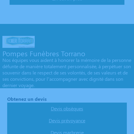
Pompes Funèbres Torrano
Nos équipes vous aident à honorer la mémoire de la personne
défunte de manière totalement personnalisée, à perpétuer son
souvenir dans le respect de ses volontés, de ses valeurs et de
ses convictions, pour l’accompagner avec dignité dans son
dernier voyage.
Obtenez un devis
Devis obsèques
Devis prévoyance
Devis marbrerie