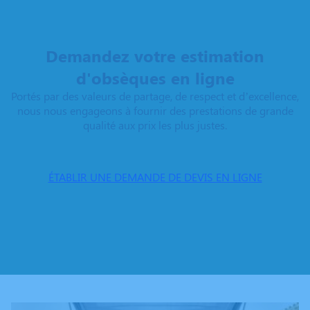
Demandez votre estimation
d'obsèques en ligne
Portés par des valeurs de partage, de respect et d’excellence,
nous nous engageons à fournir des prestations de grande
qualité aux prix les plus justes.
ÉTABLIR UNE DEMANDE DE DEVIS EN LIGNE