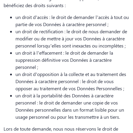
bénéficiez des droits suivants :
un droit d’accès : le droit de demander l’accès à tout ou
partie de vos Données à caractère personnel ;
un droit de rectification : le droit de nous demander de
modifier ou de mettre à jour vos Données à caractère
personnel lorsqu’elles sont inexactes ou incomplètes ;
un droit à l’effacement : le droit de demander la
suppression définitive vos Données à caractère
personnel ;
un droit d’opposition à la collecte et au traitement des
Données à caractère personnel : le droit de vous
opposer au traitement de vos Données Personnelles ;
un droit à la portabilité des Données à caractère
personnel : le droit de demander une copie de vos
Données personnelles dans un format lisible pour un
usage personnel ou pour les transmettre à un tiers.
Lors de toute demande, nous nous réservons le droit de