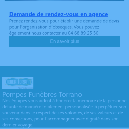
Demande de rendez-vous en agence
Prenez rendez-vous pour établir une demande de devis
pour l’organisation d’obsèques. Vous pouvez
également nous contacter au 04 68 89 25 50
En savoir plus
Pompes Funèbres Torrano
Nos équipes vous aident à honorer la mémoire de la personne
défunte de manière totalement personnalisée, à perpétuer son
souvenir dans le respect de ses volontés, de ses valeurs et de
ses convictions, pour l’accompagner avec dignité dans son
dernier voyage.