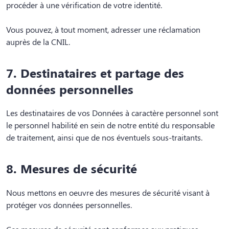
procéder à une vérification de votre identité.
Vous pouvez, à tout moment, adresser une réclamation
auprès de la CNIL.
7. Destinataires et partage des
données personnelles
Les destinataires de vos Données à caractère personnel sont
le personnel habilité en sein de notre entité du responsable
de traitement, ainsi que de nos éventuels sous-traitants.
8. Mesures de sécurité
Nous mettons en oeuvre des mesures de sécurité visant à
protéger vos données personnelles.