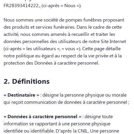
FR28393414222., (ci-après « Nous »).
LAROQUE-DES-ALBERES
Nous sommes une société de pompes funèbres proposant
des produits et services funéraires. Dans le cadre de cette
activité, nous sommes amenés à recueillir et traiter les
données personnelles des utilisateurs de notre Site Internet
(ci-après « les utilisateurs », « vous »). Cette page détaille
notre politique eu égard au respect de la vie privée et à la
protection des Données à caractère personnel.
2. Définitions
« Destinataire »
: désigne la personne physique ou morale
qui reçoit communication de données à caractère personnel ;
« Données à caractère personnel »
: désigne toute
information se rapportant à une personne physique
identifiée ou identifiable. D’après la CNIL, Une personne