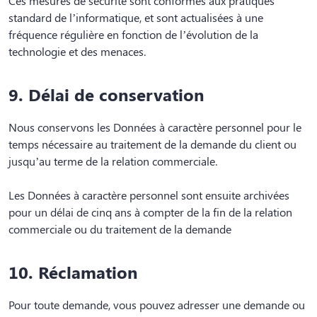
Ces mesures de sécurité sont conformes aux pratiques
standard de l’informatique, et sont actualisées à une
fréquence régulière en fonction de l’évolution de la
technologie et des menaces.
9. Délai de conservation
Nous conservons les Données à caractère personnel pour le
temps nécessaire au traitement de la demande du client ou
jusqu’au terme de la relation commerciale.
Les Données à caractère personnel sont ensuite archivées
pour un délai de cinq ans à compter de la fin de la relation
commerciale ou du traitement de la demande
10. Réclamation
Pour toute demande, vous pouvez adresser une demande ou