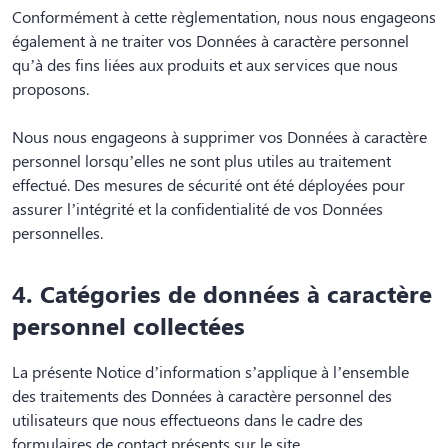
Conformément à cette règlementation, nous nous engageons
également à ne traiter vos Données à caractère personnel
qu’à des fins liées aux produits et aux services que nous
proposons.
Nous nous engageons à supprimer vos Données à caractère
personnel lorsqu’elles ne sont plus utiles au traitement
effectué. Des mesures de sécurité ont été déployées pour
assurer l’intégrité et la confidentialité de vos Données
personnelles.
4. Catégories de données à caractère
personnel collectées
La présente Notice d’information s’applique à l’ensemble
des traitements des Données à caractère personnel des
utilisateurs que nous effectueons dans le cadre des
formulaires de contact présents sur le site.