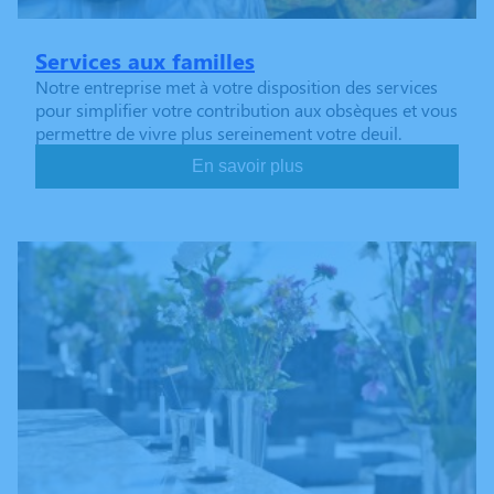
Services aux familles
Notre entreprise met à votre disposition des services
pour simplifier votre contribution aux obsèques et vous
permettre de vivre plus sereinement votre deuil.
En savoir plus