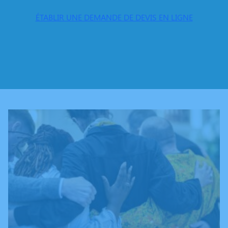
ÉTABLIR UNE DEMANDE DE DEVIS EN LIGNE