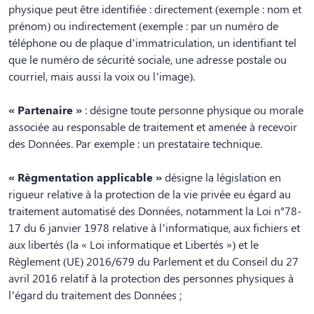
physique peut être identifiée : directement (exemple : nom et
prénom) ou indirectement (exemple : par un numéro de
téléphone ou de plaque d’immatriculation, un identifiant tel
que le numéro de sécurité sociale, une adresse postale ou
courriel, mais aussi la voix ou l’image).
« Partenaire »
: désigne toute personne physique ou morale
associée au responsable de traitement et amenée à recevoir
des Données. Par exemple : un prestataire technique.
« Règmentation applicable »
désigne la législation en
rigueur relative à la protection de la vie privée eu égard au
traitement automatisé des Données, notamment la Loi n°78-
17 du 6 janvier 1978 relative à l’informatique, aux fichiers et
aux libertés (la « Loi informatique et Libertés ») et le
Règlement (UE) 2016/679 du Parlement et du Conseil du 27
avril 2016 relatif à la protection des personnes physiques à
l’égard du traitement des Données ;