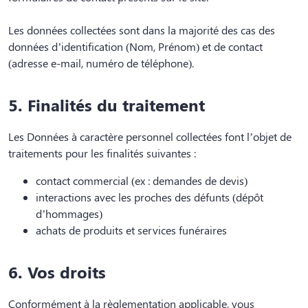
Les données collectées sont dans la majorité des cas des
données d’identification (Nom, Prénom) et de contact
(adresse e-mail, numéro de téléphone).
5. Finalités du traitement
Les Données à caractère personnel collectées font l’objet de
traitements pour les finalités suivantes :
contact commercial (ex : demandes de devis)
interactions avec les proches des défunts (dépôt
d’hommages)
achats de produits et services funéraires
6. Vos droits
Conformément à la règlementation applicable, vous