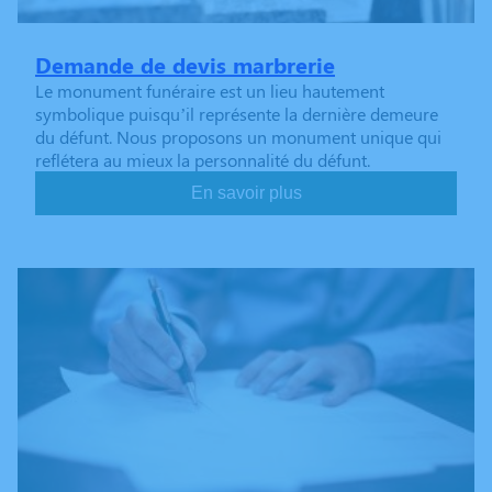
Demande de devis marbrerie
Le monument funéraire est un lieu hautement
symbolique puisqu’il représente la dernière demeure
du défunt. Nous proposons un monument unique qui
reflétera au mieux la personnalité du défunt.
En savoir plus