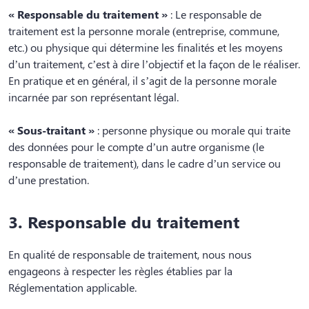
« Responsable du traitement »
: Le responsable de
traitement est la personne morale (entreprise, commune,
etc.) ou physique qui détermine les finalités et les moyens
d’un traitement, c’est à dire l’objectif et la façon de le réaliser.
En pratique et en général, il s’agit de la personne morale
incarnée par son représentant légal.
« Sous-traitant »
: personne physique ou morale qui traite
des données pour le compte d’un autre organisme (le
responsable de traitement), dans le cadre d’un service ou
d’une prestation.
3. Responsable du traitement
En qualité de responsable de traitement, nous nous
engageons à respecter les règles établies par la
Réglementation applicable.