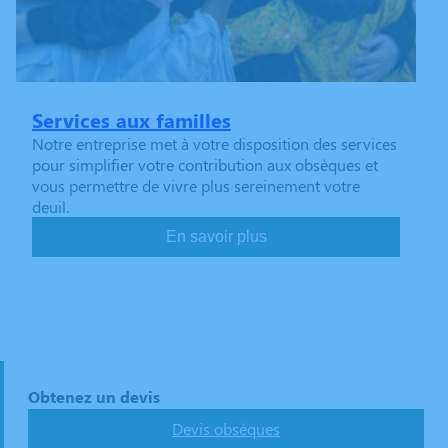
Services aux familles
Notre entreprise met à votre disposition des services
pour simplifier votre contribution aux obsèques et
vous permettre de vivre plus sereinement votre
deuil.
En savoir plus
Obtenez un devis
Devis obsèques