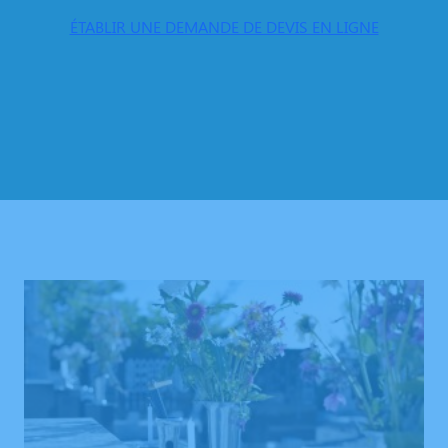
ÉTABLIR UNE DEMANDE DE DEVIS EN LIGNE