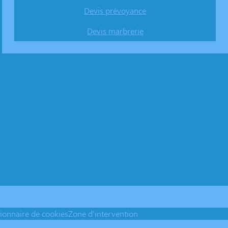
Devis prévoyance
Devis marbrerie
ionnaire de cookies
Zone d'intervention